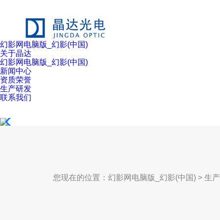
幻影网电脑版_幻影(中国)
关于晶达
幻影网电脑版_幻影(中国)
新闻中心
资质荣誉
生产研发
联系我们
您现在的位置：
幻影网电脑版_幻影(中国)
>
生产