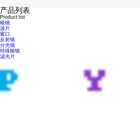
产品列表
Product list
棱镜
波片
窗口
反射镜
分光镜
特殊棱镜
滤光片