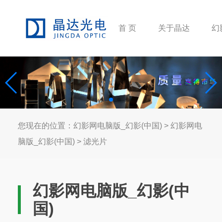
首 页
关于晶达
幻
您现在的位置：
幻影网电脑版_幻影(中国)
>
幻影网电
脑版_幻影(中国)
>
滤光片
幻影网电脑版_幻影(中
国)